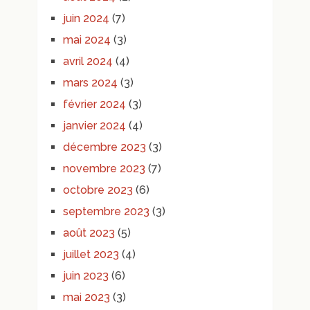
juin 2024
(7)
mai 2024
(3)
avril 2024
(4)
mars 2024
(3)
février 2024
(3)
janvier 2024
(4)
décembre 2023
(3)
novembre 2023
(7)
octobre 2023
(6)
septembre 2023
(3)
août 2023
(5)
juillet 2023
(4)
juin 2023
(6)
mai 2023
(3)