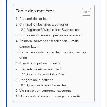
Table des matières
Résumé de l’article
Criminalité : les villes à surveiller
Vigilance à Windhoek et Swakopmund
Routes namibiennes : pièges à ciel ouvert
Animaux sauvages : fascination… mais
danger latent
Santé : un système fragile hors des grandes
villes
Climat et imprévus naturels
Précautions en milieu urbain
Comportement et discrétion
Dangers sous-estimés
Quelques erreurs fréquentes :
Vie rurale : un contraste rassurant
Une destination pour voyageurs avertis