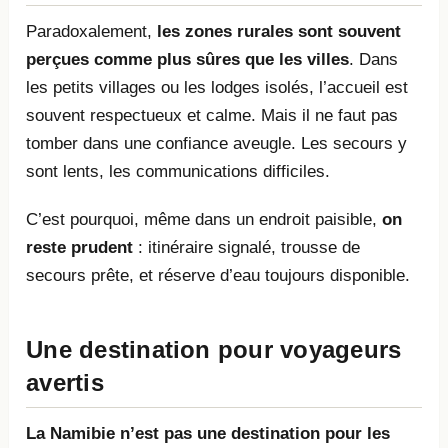
Paradoxalement,
les zones rurales sont souvent
perçues comme plus sûres que les villes
. Dans
les petits villages ou les lodges isolés, l’accueil est
souvent respectueux et calme. Mais il ne faut pas
tomber dans une confiance aveugle. Les secours y
sont lents, les communications difficiles.
C’est pourquoi, même dans un endroit paisible,
on
reste prudent
: itinéraire signalé, trousse de
secours prête, et réserve d’eau toujours disponible.
Une destination pour voyageurs
avertis
La Namibie n’est pas une destination pour les