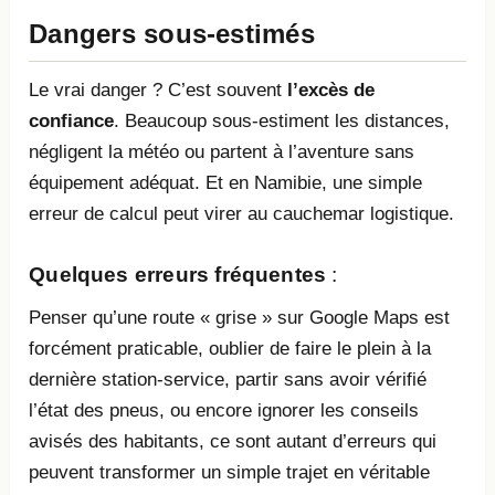
Dangers sous-estimés
Le vrai danger ? C’est souvent
l’excès de
confiance
. Beaucoup sous-estiment les distances,
négligent la météo ou partent à l’aventure sans
équipement adéquat. Et en Namibie, une simple
erreur de calcul peut virer au cauchemar logistique.
Quelques erreurs fréquentes
:
Penser qu’une route « grise » sur Google Maps est
forcément praticable, oublier de faire le plein à la
dernière station-service, partir sans avoir vérifié
l’état des pneus, ou encore ignorer les conseils
avisés des habitants, ce sont autant d’erreurs qui
peuvent transformer un simple trajet en véritable