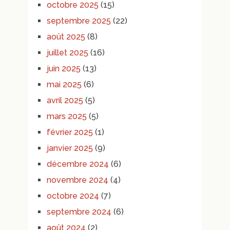
octobre 2025
(15)
septembre 2025
(22)
août 2025
(8)
juillet 2025
(16)
juin 2025
(13)
mai 2025
(6)
avril 2025
(5)
mars 2025
(5)
février 2025
(1)
janvier 2025
(9)
décembre 2024
(6)
novembre 2024
(4)
octobre 2024
(7)
septembre 2024
(6)
août 2024
(2)