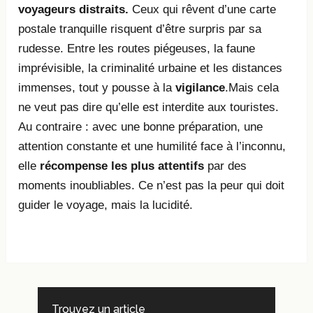
voyageurs distraits.
Ceux qui rêvent d’une carte
postale tranquille risquent d’être surpris par sa
rudesse. Entre les routes piégeuses, la faune
imprévisible, la criminalité urbaine et les distances
immenses, tout y pousse à la
vigilance
.Mais cela
ne veut pas dire qu’elle est interdite aux touristes.
Au contraire : avec une bonne préparation, une
attention constante et une humilité face à l’inconnu,
elle
récompense les plus attentifs
par des
moments inoubliables. Ce n’est pas la peur qui doit
guider le voyage, mais la lucidité.
Trouvez un article