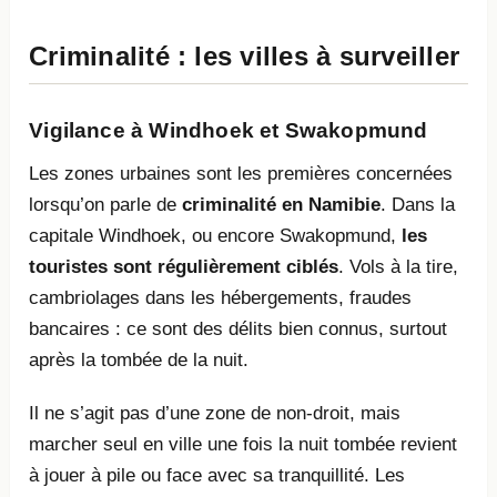
Criminalité : les villes à surveiller
Vigilance à Windhoek et Swakopmund
Les zones urbaines sont les premières concernées
lorsqu’on parle de
criminalité en Namibie
. Dans la
capitale Windhoek, ou encore Swakopmund,
les
touristes sont régulièrement ciblés
. Vols à la tire,
cambriolages dans les hébergements, fraudes
bancaires : ce sont des délits bien connus, surtout
après la tombée de la nuit.
Il ne s’agit pas d’une zone de non-droit, mais
marcher seul en ville une fois la nuit tombée revient
à jouer à pile ou face avec sa tranquillité. Les