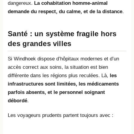
dangereux.
La cohabitation homme-animal
demande du respect, du calme, et de la distance
.
Santé : un système fragile hors
des grandes villes
Si Windhoek dispose d’hôpitaux modernes et d’un
accès correct aux soins, la situation est bien
différente dans les régions plus reculées. Là,
les
infrastructures sont limitées, les médicaments
parfois absents, et le personnel soignant
débordé
.
Les voyageurs prudents partent toujours avec :