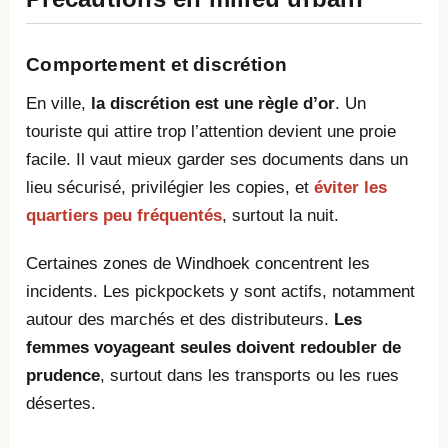
Comportement et discrétion
En ville,
la discrétion est une règle d’or
. Un
touriste qui attire trop l’attention devient une proie
facile. Il vaut mieux garder ses documents dans un
lieu sécurisé, privilégier les copies, et
éviter les
quartiers peu fréquentés
, surtout la nuit.
Certaines zones de Windhoek concentrent les
incidents. Les pickpockets y sont actifs, notamment
autour des marchés et des distributeurs.
Les
femmes voyageant seules doivent redoubler de
prudence
, surtout dans les transports ou les rues
désertes.