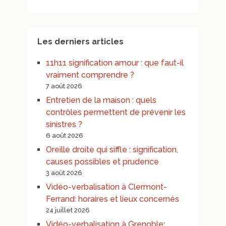
Les derniers articles
11h11 signification amour : que faut-il
vraiment comprendre ?
7 août 2026
Entretien de la maison : quels
contrôles permettent de prévenir les
sinistres ?
6 août 2026
Oreille droite qui siffle : signification,
causes possibles et prudence
3 août 2026
Vidéo-verbalisation à Clermont-
Ferrand: horaires et lieux concernés
24 juillet 2026
Vidéo-verbalisation à Grenoble: