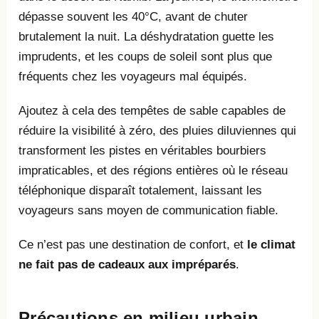
dépasse souvent les 40°C, avant de chuter
brutalement la nuit. La déshydratation guette les
imprudents, et les coups de soleil sont plus que
fréquents chez les voyageurs mal équipés.
Ajoutez à cela des tempêtes de sable capables de
réduire la visibilité à zéro, des pluies diluviennes qui
transforment les pistes en véritables bourbiers
impraticables, et des régions entières où le réseau
téléphonique disparaît totalement, laissant les
voyageurs sans moyen de communication fiable.
Ce n’est pas une destination de confort, et
le climat
ne fait pas de cadeaux aux impréparés
.
Précautions en milieu urbain