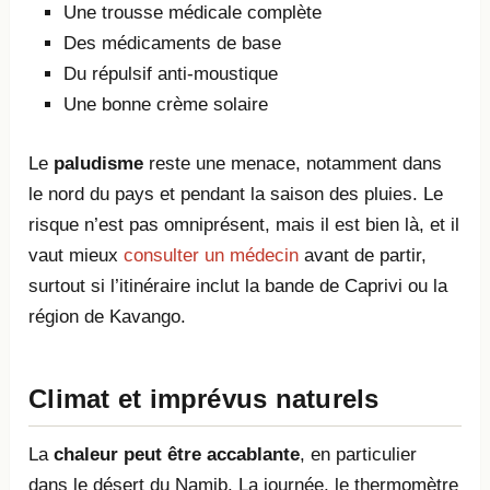
Une trousse médicale complète
Des médicaments de base
Du répulsif anti-moustique
Une bonne crème solaire
Le
paludisme
reste une menace, notamment dans
le nord du pays et pendant la saison des pluies. Le
risque n’est pas omniprésent, mais il est bien là, et il
vaut mieux
consulter un médecin
avant de partir,
surtout si l’itinéraire inclut la bande de Caprivi ou la
région de Kavango.
Climat et imprévus naturels
La
chaleur peut être accablante
, en particulier
dans le désert du Namib. La journée, le thermomètre