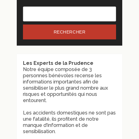
RECHERCHER
Les Experts de la Prudence
Notre équipe composée de 3
personnes bénévoles recense les
informations importantes afin de
sensibiliser le plus grand nombre aux
risques et opportunités qui nous
entourent.
Les accidents domestiques ne sont pas
une fatalité, ils profitent de notre
manque d'information et de
sensibilisation.