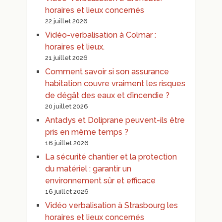
horaires et lieux concernés
22 juillet 2026
Vidéo-verbalisation à Colmar :
horaires et lieux.
21 juillet 2026
Comment savoir si son assurance
habitation couvre vraiment les risques
de dégât des eaux et d’incendie ?
20 juillet 2026
Antadys et Doliprane peuvent-ils être
pris en même temps ?
16 juillet 2026
La sécurité chantier et la protection
du matériel : garantir un
environnement sûr et efficace
16 juillet 2026
Vidéo verbalisation à Strasbourg les
horaires et lieux concernés