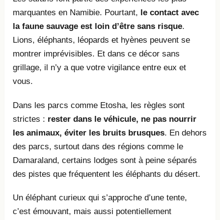
marquantes en Namibie. Pourtant,
le contact avec
la faune sauvage est loin d’être sans risque
.
Lions, éléphants, léopards et hyènes peuvent se
montrer imprévisibles. Et dans ce décor sans
grillage, il n’y a que votre vigilance entre eux et
vous.
Dans les parcs comme Etosha, les règles sont
strictes :
rester dans le véhicule, ne pas nourrir
les animaux, éviter les bruits brusques
. En dehors
des parcs, surtout dans des régions comme le
Damaraland, certains lodges sont à peine séparés
des pistes que fréquentent les éléphants du désert.
Un éléphant curieux qui s’approche d’une tente,
c’est émouvant, mais aussi potentiellement