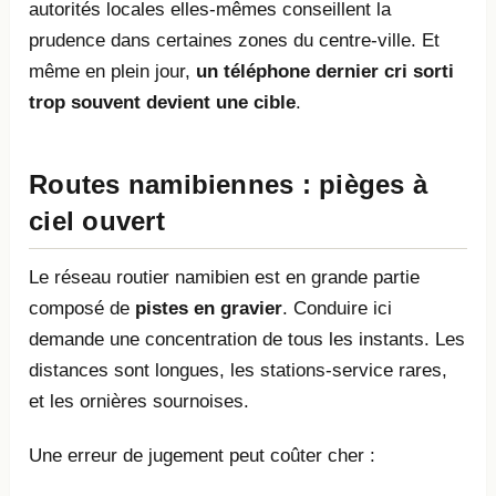
autorités locales elles-mêmes conseillent la
prudence dans certaines zones du centre-ville. Et
même en plein jour,
un téléphone dernier cri sorti
trop souvent devient une cible
.
Routes namibiennes : pièges à
ciel ouvert
Le réseau routier namibien est en grande partie
composé de
pistes en gravier
. Conduire ici
demande une concentration de tous les instants. Les
distances sont longues, les stations-service rares,
et les ornières sournoises.
Une erreur de jugement peut coûter cher :