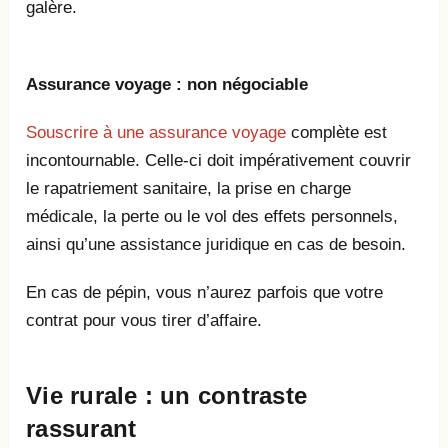
galère.
Assurance voyage : non négociable
Souscrire à une assurance voyage
complète est
incontournable. Celle-ci doit impérativement couvrir
le rapatriement sanitaire, la prise en charge
médicale, la perte ou le vol des effets personnels,
ainsi qu’une assistance juridique en cas de besoin.
En cas de pépin, vous n’aurez parfois que votre
contrat pour vous tirer d’affaire.
Vie rurale : un contraste
rassurant