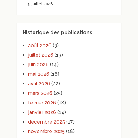
9 juillet 2026
Historique des publications
août 2026
(3)
juillet 2026
(13)
juin 2026
(14)
mai 2026
(16)
avril 2026
(22)
mars 2026
(25)
février 2026
(18)
janvier 2026
(14)
décembre 2025
(17)
novembre 2025
(18)