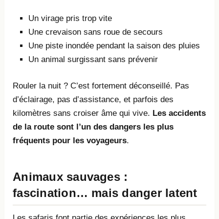
Un virage pris trop vite
Une crevaison sans roue de secours
Une piste inondée pendant la saison des pluies
Un animal surgissant sans prévenir
Rouler la nuit ? C’est fortement déconseillé. Pas
d’éclairage, pas d’assistance, et parfois des
kilomètres sans croiser âme qui vive.
Les accidents
de la route sont l’un des dangers les plus
fréquents pour les voyageurs
.
Animaux sauvages :
fascination… mais danger latent
Les safaris font partie des expériences les plus