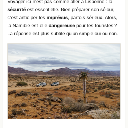
Voyager ici n’est pas comme aller à Lisbonne : la
sécurité
est essentielle. Bien préparer son séjour,
c’est anticiper les
imprévus
, parfois sérieux. Alors,
la Namibie est-elle
dangereuse
pour les touristes ?
La réponse est plus subtile qu’un simple oui ou non.