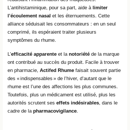
L’antihistaminique, pour sa part, aide à
limiter
l’écoulement nasal
et les éternuements. Cette
alliance séduisait les consommateurs : en un seul
comprimé, ils espéraient traiter plusieurs
symptômes du rhume.
L’
efficacité apparente
et la
notoriété
de la marque
ont contribué au succès du produit. Facile à trouver
en pharmacie,
Actifed Rhume
faisait souvent partie
des « indispensables » de l’hiver, d’autant que le
rhume est l’une des affections les plus communes.
Toutefois, plus un médicament est utilisé, plus les
autorités scrutent ses
effets indésirables
, dans le
cadre de la
pharmacovigilance
.