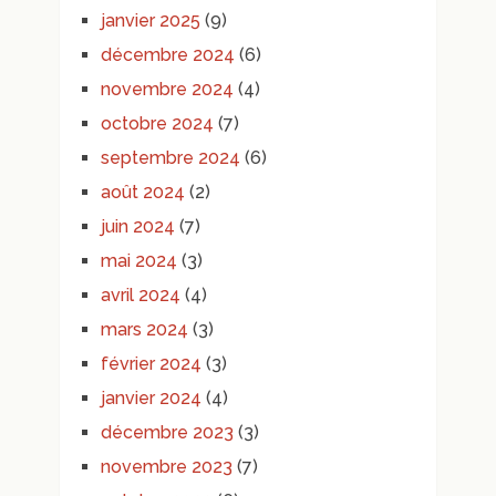
janvier 2025
(9)
décembre 2024
(6)
novembre 2024
(4)
octobre 2024
(7)
septembre 2024
(6)
août 2024
(2)
juin 2024
(7)
mai 2024
(3)
avril 2024
(4)
mars 2024
(3)
février 2024
(3)
janvier 2024
(4)
décembre 2023
(3)
novembre 2023
(7)