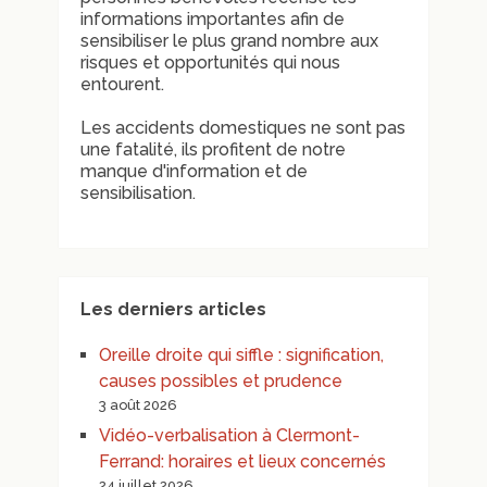
informations importantes afin de
sensibiliser le plus grand nombre aux
risques et opportunités qui nous
entourent.
Les accidents domestiques ne sont pas
une fatalité, ils profitent de notre
manque d'information et de
sensibilisation.
Les derniers articles
Oreille droite qui siffle : signification,
causes possibles et prudence
3 août 2026
Vidéo-verbalisation à Clermont-
Ferrand: horaires et lieux concernés
24 juillet 2026