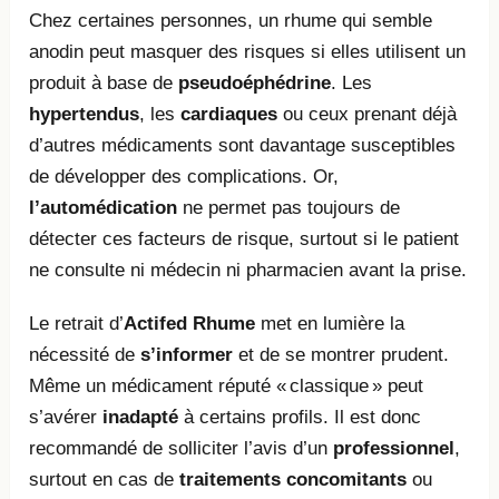
Chez certaines personnes, un rhume qui semble
anodin peut masquer des risques si elles utilisent un
produit à base de
pseudoéphédrine
. Les
hypertendus
, les
cardiaques
ou ceux prenant déjà
d’autres médicaments sont davantage susceptibles
de développer des complications. Or,
l’automédication
ne permet pas toujours de
détecter ces facteurs de risque, surtout si le patient
ne consulte ni médecin ni pharmacien avant la prise.
Le retrait d’
Actifed Rhume
met en lumière la
nécessité de
s’informer
et de se montrer prudent.
Même un médicament réputé « classique » peut
s’avérer
inadapté
à certains profils. Il est donc
recommandé de solliciter l’avis d’un
professionnel
,
surtout en cas de
traitements concomitants
ou