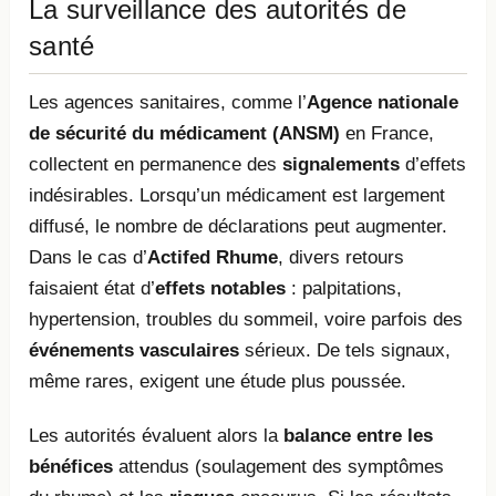
La surveillance des autorités de
santé
Les agences sanitaires, comme l’
Agence nationale
de sécurité du médicament (ANSM)
en France,
collectent en permanence des
signalements
d’effets
indésirables. Lorsqu’un médicament est largement
diffusé, le nombre de déclarations peut augmenter.
Dans le cas d’
Actifed Rhume
, divers retours
faisaient état d’
effets notables
: palpitations,
hypertension, troubles du sommeil, voire parfois des
événements vasculaires
sérieux. De tels signaux,
même rares, exigent une étude plus poussée.
Les autorités évaluent alors la
balance entre les
bénéfices
attendus (soulagement des symptômes