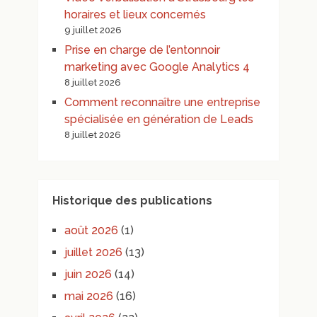
horaires et lieux concernés
9 juillet 2026
Prise en charge de l’entonnoir
marketing avec Google Analytics 4
8 juillet 2026
Comment reconnaître une entreprise
spécialisée en génération de Leads
8 juillet 2026
Historique des publications
août 2026
(1)
juillet 2026
(13)
juin 2026
(14)
mai 2026
(16)