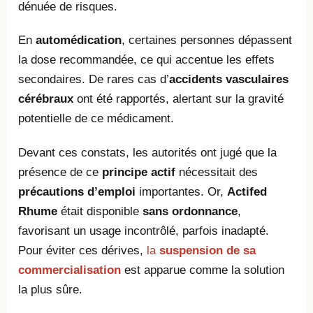
dénuée de risques.
En
automédication
, certaines personnes dépassent
la dose recommandée, ce qui accentue les effets
secondaires. De rares cas d’
accidents vasculaires
cérébraux
ont été rapportés, alertant sur la gravité
potentielle de ce médicament.
Devant ces constats, les autorités ont jugé que la
présence de ce
principe actif
nécessitait des
précautions d’emploi
importantes. Or,
Actifed
Rhume
était disponible
sans ordonnance
,
favorisant un usage incontrôlé, parfois inadapté.
Pour éviter ces dérives,
la
suspension de sa
commercialisation
est apparue comme la solution
la plus sûre.