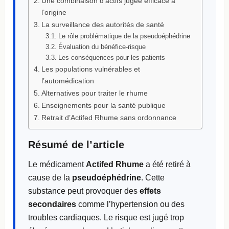
Une combinaison d’actifs jugée efficace à
l’origine
La surveillance des autorités de santé
Le rôle problématique de la pseudoéphédrine
Évaluation du bénéfice-risque
Les conséquences pour les patients
Les populations vulnérables et
l’automédication
Alternatives pour traiter le rhume
Enseignements pour la santé publique
Retrait d’Actifed Rhume sans ordonnance
Résumé de l’article
Le médicament
Actifed Rhume
a été retiré à
cause de la
pseudoéphédrine
. Cette
substance peut provoquer des
effets
secondaires
comme l’hypertension ou des
troubles cardiaques. Le risque est jugé trop