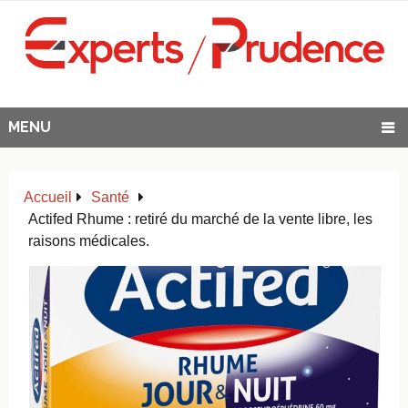
MENU
Accueil
Santé
Actifed Rhume : retiré du marché de la vente libre, les
raisons médicales.