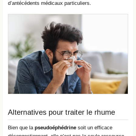
d’antécédents médicaux particuliers.
Alternatives pour traiter le rhume
Bien que la
pseudoéphédrine
soit un efficace