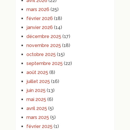
avril 2026
(22)
mars 2026
(25)
février 2026
(18)
janvier 2026
(14)
décembre 2025
(17)
novembre 2025
(18)
octobre 2025
(15)
septembre 2025
(22)
août 2025
(8)
juillet 2025
(16)
juin 2025
(13)
mai 2025
(6)
avril 2025
(5)
mars 2025
(5)
février 2025
(1)