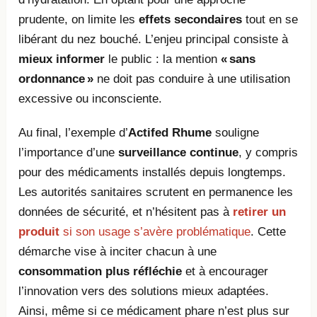
prudente, on limite les
effets secondaires
tout en se
libérant du nez bouché. L’enjeu principal consiste à
mieux informer
le public : la mention
« sans
ordonnance »
ne doit pas conduire à une utilisation
excessive ou inconsciente.
Au final, l’exemple d’
Actifed Rhume
souligne
l’importance d’une
surveillance continue
, y compris
pour des médicaments installés depuis longtemps.
Les autorités sanitaires scrutent en permanence les
données de sécurité, et n’hésitent pas à
retirer un
produit
si son usage s’avère problématique
. Cette
démarche vise à inciter chacun à une
consommation plus réfléchie
et à encourager
l’innovation vers des solutions mieux adaptées.
Ainsi, même si ce médicament phare n’est plus sur