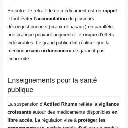
En outre, le retrait de ce médicament est un
rappel
:
il faut éviter l’
accumulation
de plusieurs
décongestionnants (oraux et nasaux) en parallèle,
une pratique pouvant augmenter le
risque
d’effets
indésirables. Le grand public doit réaliser que la
mention
« sans ordonnance »
ne garantit pas
l’innocuité.
Enseignements pour la santé
publique
La suspension d’
Actifed Rhume
reflète la
vigilance
croissante
autour des médicaments disponibles
en
libre accès
. La régulation vise à
protéger les