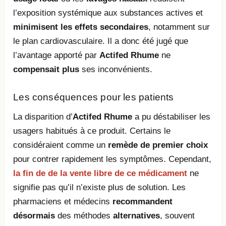
l’exposition systémique aux substances actives et
minimisent les effets secondaires
, notamment sur
le plan cardiovasculaire. Il a donc été jugé que
l’avantage apporté par
Actifed Rhume
ne
compensait plus
ses inconvénients.
Les conséquences pour les patients
La disparition d’
Actifed Rhume
a pu déstabiliser les
usagers habitués à ce produit. Certains le
considéraient comme un
remède de premier choix
pour contrer rapidement les symptômes. Cependant,
la fin de de la vente libre de ce médicament
ne
signifie pas qu’il n’existe plus de solution. Les
pharmaciens et médecins
recommandent
désormais
des méthodes
alternatives
, souvent