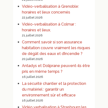
Vidéo-verbalisation à Grenoble:
horaires et lieux concernés
22 juillet 2026
Vidéo-verbalisation à Colmar :
horaires et lieux.
21 juillet 2026
Comment savoir si son assurance
habitation couvre vraiment les risques
de dégât des eaux et d’incendie ?
20 juillet 2026
Antadys et Doliprane peuvent-ils être
pris en même temps ?
16 juillet 2026
La sécurité chantier et la protection
du matériel : garantir un
environnement sûr et efficace
16 juillet 2026
Vidéo verbalisation à Strasbourg les