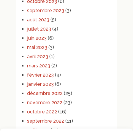
octobre 2023
(6)
septembre 2023
(3)
août 2023
(5)
juillet 2023
(4)
juin 2023
(6)
mai 2023
(3)
avril 2023
(1)
mars 2023
(2)
février 2023
(4)
janvier 2023
(6)
décembre 2022
(25)
novembre 2022
(23)
octobre 2022
(16)
septembre 2022
(11)
août 2022
(10)